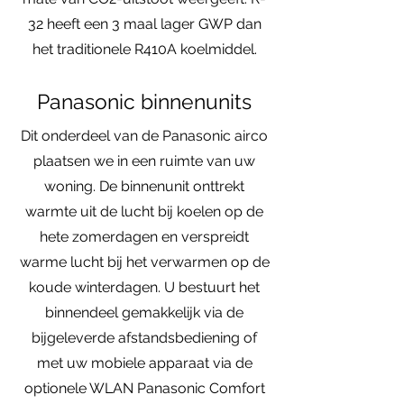
32 heeft een 3 maal lager GWP dan
het traditionele R410A koelmiddel.
Panasonic binnenunits
Dit onderdeel van de Panasonic airco
plaatsen we in een ruimte van uw
woning. De binnenunit onttrekt
warmte uit de lucht bij koelen op de
hete zomerdagen en verspreidt
warme lucht bij het verwarmen op de
koude winterdagen. U bestuurt het
binnendeel gemakkelijk via de
bijgeleverde afstandsbediening of
met uw mobiele apparaat via de
optionele WLAN Panasonic Comfort