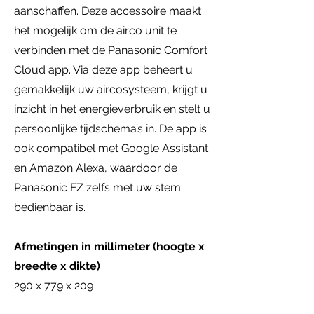
aanschaffen. Deze accessoire maakt
het mogelijk om de airco unit te
verbinden met de Panasonic Comfort
Cloud app. Via deze app beheert u
gemakkelijk uw aircosysteem, krijgt u
inzicht in het energieverbruik en stelt u
persoonlijke tijdschema’s in. De app is
ook compatibel met Google Assistant
en Amazon Alexa, waardoor de
Panasonic FZ zelfs met uw stem
bedienbaar is.
Afmetingen in millimeter (hoogte x
breedte x dikte)
290 x 779 x 209