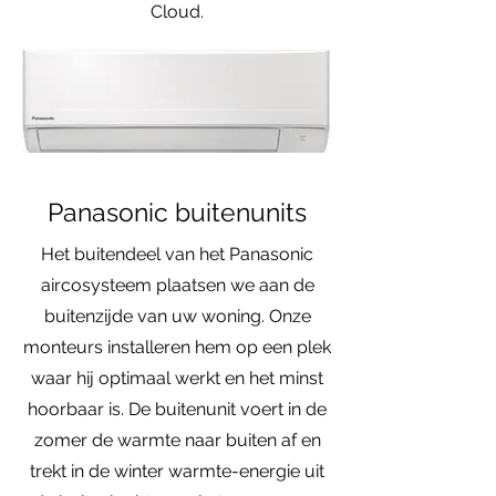
Cloud.
Panasonic buitenunits
Het buitendeel van het Panasonic
aircosysteem plaatsen we aan de
buitenzijde van uw woning. Onze
monteurs installeren hem op een plek
waar hij optimaal werkt en het minst
hoorbaar is. De buitenunit voert in de
zomer de warmte naar buiten af en
trekt in de winter warmte-energie uit