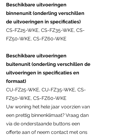
Beschikbare uitvoeringen
binnenunit (onderling verschillen
de uitvoeringen in specificaties)
CS-FZ25-WKE, CS-FZ35-WKE, CS-
FZ50-WKE, CS-FZ60-WKE
Beschikbare uitvoeringen
buitenunit (onderling verschillen de
uitvoeringen in specificaties en
formaat)
CU-FZ25-WKE, CU-FZ35-WKE, CS-
FZ50-WKE, CS-FZ60-WKE
Uw woning het hele jaar voorzien van
een prettig binnenklimaat? Vraag dan
via de onderstaande buttons een
offerte aan of neem contact met ons