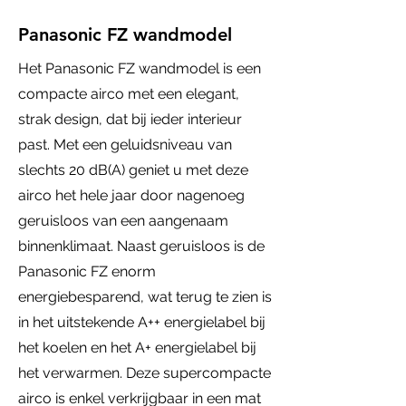
Panasonic FZ wandmodel
Het Panasonic FZ wandmodel is een
compacte airco met een elegant,
strak design, dat bij ieder interieur
past. Met een geluidsniveau van
slechts 20 dB(A) geniet u met deze
airco het hele jaar door nagenoeg
geruisloos van een aangenaam
binnenklimaat. Naast geruisloos is de
Panasonic FZ enorm
energiebesparend, wat terug te zien is
in het uitstekende A++ energielabel bij
het koelen en het A+ energielabel bij
het verwarmen. Deze supercompacte
airco is enkel verkrijgbaar in een mat