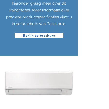
hieronder graag meer over dit
wandmodel. Meer informatie over
precieze productspecificaties vindt u
in de brochure van Panasonic.
Bekijk de brochure