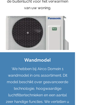
de buitenlucht voor het verwarmen
van uw woning.
Wandmodel
We hebben bij Airco Domein 1
wandmodel in ons assortiment. Dit
model beschikt over geavanceerde
technologie, hoogwaardige
luchtfiltertechnieken en een aantal
zeer handige functies. We vertellen u