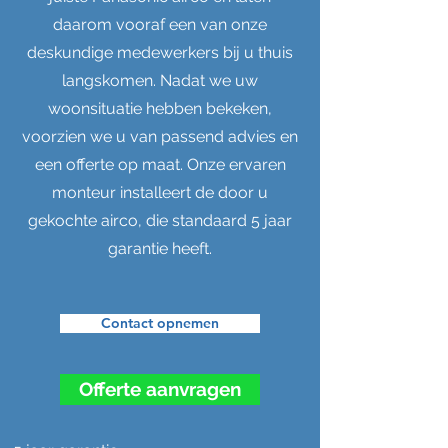
daarom vooraf een van onze
deskundige medewerkers bij u thuis
langskomen. Nadat we uw
woonsituatie hebben bekeken,
voorzien we u van passend advies en
een offerte op maat. Onze ervaren
monteur installeert de door u
gekochte airco, die standaard 5 jaar
garantie heeft.
Contact opnemen
Offerte aanvragen