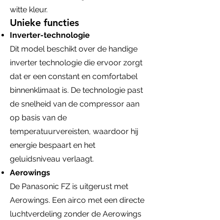
witte kleur.
Unieke functies
Inverter-technologie
Dit model beschikt over de handige
inverter technologie die ervoor zorgt
dat er een constant en comfortabel
binnenklimaat is. De technologie past
de snelheid van de compressor aan
op basis van de
temperatuurvereisten, waardoor hij
energie bespaart en het
geluidsniveau verlaagt.
Aerowings
De Panasonic FZ is uitgerust met
Aerowings. Een airco met een directe
luchtverdeling zonder de Aerowings