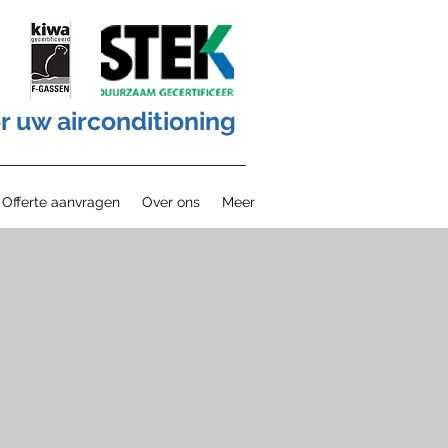
r uw airconditioning
Offerte aanvragen
Over ons
Meer