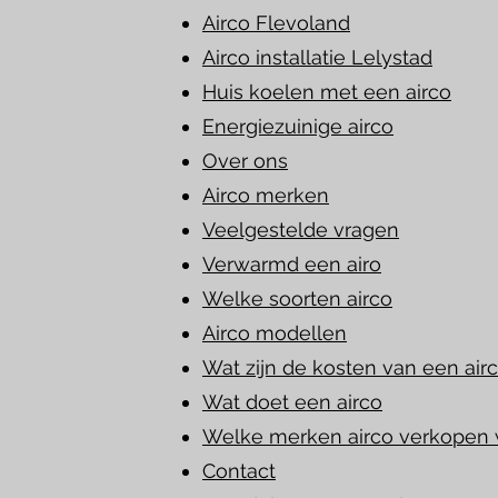
Airco Flevoland
Airco installatie Lelystad
Huis koelen met een airco
Energiezuinige airco
Over ons
Airco merken
Veelgestelde vragen
Verwarmd een airo
Welke soorten airco
Airco modellen
Wat zijn de kosten van een air
Wat doet een airco
Welke merken airco verkopen 
Contact