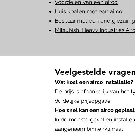
Voordelen van een airco
Huis koelen met een airco
Bespaar met een energiezuinig
Mitsubishi Heavy Industries Air
Veelgestelde vragen
Wat kost een airco installatie?
De prijs is afhankelijk van het
duidelijke prijsopgave.
Hoe snel kan een airco geplaa
In de meeste gevallen installe
aangenaam binnenklimaat.